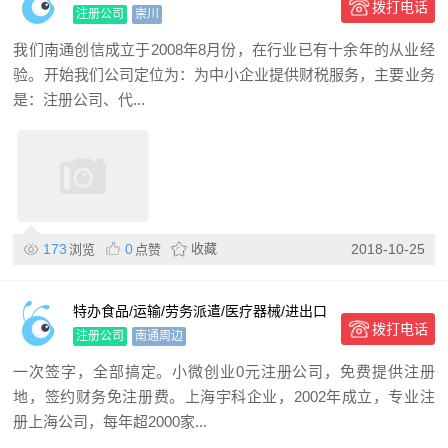
拨打电话
注册公司
崇川
我们南通创信成立于2008年8月份，在行业已有十余年的从业经
验。开始我们公司定位为：为中小企业提供财税服务，主要业务
是：注册公司、代...
173
0
收藏
2018-10-25
浏览
点赞
特办食品/运输/劳务派遣/医疗器械/进出口
拨打电话
公司注册
注册公司
南通周边
一次签字，全部搞定。小微创业0元注册公司，免费提供注册
地，签约财务免注册费。上海宇科企业，2002年成立，专业注
册上海公司，每年超2000家...