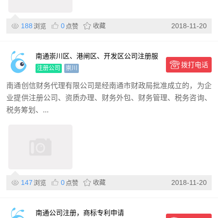
188
0
收藏
2018-11-20
浏览
点赞
南通崇川区、港闸区、开发区公司注册服
拨打电话
务
注册公司
崇川
南通创信财务代理有限公司是经南通市财政局批准成立的，为企
业提供注册公司、资质办理、财务外包、财务管理、税务咨询、
税务筹划、...
147
0
收藏
2018-11-20
浏览
点赞
南通公司注册，商标专利申请