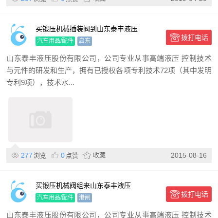
买锻压机械插装阀到山东泰丰液压
拨打电话
汽车用品/配件
启东
山东泰丰液压股份有限公司，公司专业从事高端液压 控制技术
与元件的研发和生产，拥有已授权各项专利技术72项（其中发明
专利9项），技术水...
277
0
收藏
2015-08-16
浏览
点赞
买锻压机械阀组来山东泰丰液压
拨打电话
汽车用品/配件
港闸
山东泰丰液压股份有限公司，公司专业从事高端液压 控制技术