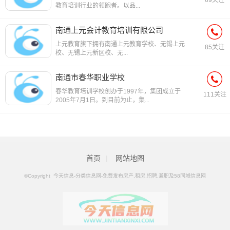
69关注
教育培训行业的领跑者。以品...
南通上元会计教育培训有限公司
上元教育旗下拥有南通上元教育学校、无锡上元
85关注
校、无锡上元新区校、无...
南通市春华职业学校
春华教育培训学校创办于1997年，集团成立于
111关注
2005年7月1日。到目前为止，集...
首页
|
网站地图
©Copyright 今天信息-分类信息网-免费发布房产,租房,招聘,兼职及58同城信息网