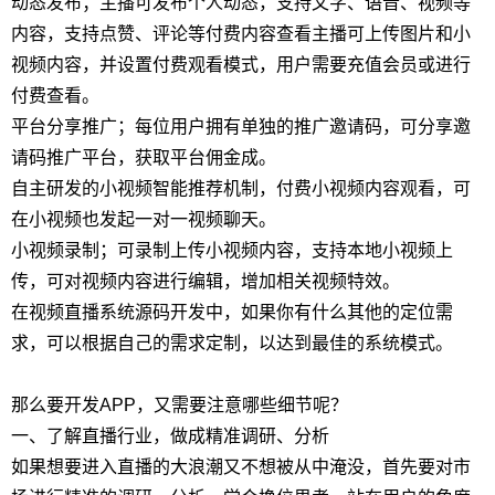
动态发布；主播可发布个人动态，支持文字、语音、视频等
内容，支持点赞、评论等付费内容查看主播可上传图片和小
视频内容，并设置付费观看模式，用户需要充值会员或进行
付费查看。
平台分享推广；每位用户拥有单独的推广邀请码，可分享邀
请码推广平台，获取平台佣金成。
自主研发的小视频智能推荐机制，付费小视频内容观看，可
在小视频也发起一对一视频聊天。
小视频录制；可录制上传小视频内容，支持本地小视频上
传，可对视频内容进行编辑，增加相关视频特效。
在视频直播系统源码开发中，如果你有什么其他的定位需
求，可以根据自己的需求定制，以达到最佳的系统模式。
那么要开发APP，又需要注意哪些细节呢？
一、了解直播行业，做成精准调研、分析
如果想要进入直播的大浪潮又不想被从中淹没，首先要对市