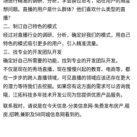
场进行精准的调研、分析，学会换位思考，站在用户的角度
想问题。直播的用户是什么群体？他们喜欢什么类型的直
播？
二、制订自己特色的模式
经过对直播行业的调研、分析，确定好我们的模式，用自己
特色的模式吸引更多的用户，引入精准流量。
三、找专业的开发团队开发
确定好自己所需要的功能，找到专业的开发团队开发。
不仅是现在的秀场直播，现在慢慢兴起的教育、电商等，都
在一步步的跨入直播领域，可见直播的领域应该还存在更大
的潜力等待我们去挖掘。如果您有这方面的需求可以咨询我
哦，江拓科技多年技术开发公司为您提供优质产品服务。
联系我时，请说是在今天信息-分类信息网-免费发布房产,租
房,招聘,兼职及58同城信息网看到的。