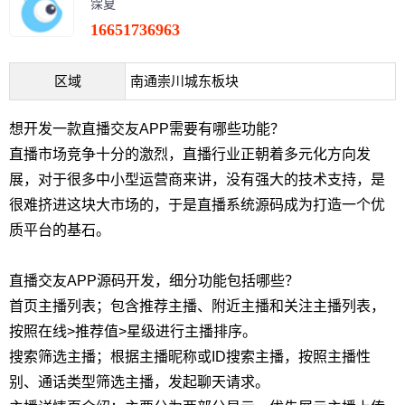
霂夏
16651736963
区域
南通崇川城东板块
想开发一款直播交友APP需要有哪些功能？
直播市场竞争十分的激烈，直播行业正朝着多元化方向发
展，对于很多中小型运营商来讲，没有强大的技术支持，是
很难挤进这块大市场的，于是直播系统源码成为打造一个优
质平台的基石。
直播交友APP源码开发，细分功能包括哪些？
首页主播列表；包含推荐主播、附近主播和关注主播列表，
按照在线>推荐值>星级进行主播排序。
搜索筛选主播；根据主播昵称或ID搜索主播，按照主播性
别、通话类型筛选主播，发起聊天请求。