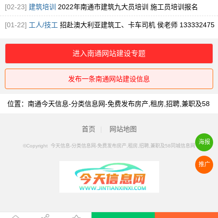
[02-23]
建筑培训
2022年南通市建筑九大员培训 施工员培训报名
[01-22]
工人/技工
招赴澳大利亚建筑工、卡车司机 侯老师 133332475
进入南通网站建设专题
发布一条南通网站建设信息
位置：
南通今天信息-分类信息网-免费发布房产,租房,招聘,兼职及58
同城信息网
>
南通网站建设
首页
|
网站地图
海报
©Copyright 今天信息-分类信息网-免费发布房产,租房,招聘,兼职及58同城信息网
推广