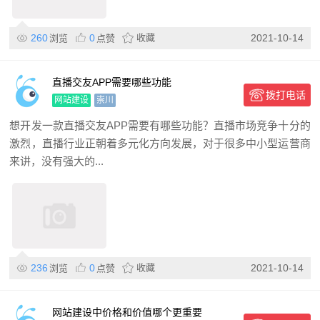
260
0
收藏
2021-10-14
浏览
点赞
直播交友APP需要哪些功能
拨打电话
网站建设
崇川
想开发一款直播交友APP需要有哪些功能？直播市场竞争十分的
激烈，直播行业正朝着多元化方向发展，对于很多中小型运营商
来讲，没有强大的...
236
0
收藏
2021-10-14
浏览
点赞
网站建设中价格和价值哪个更重要