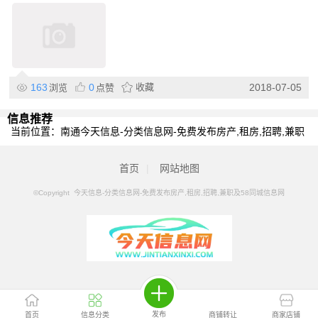
163
0
收藏
2018-07-05
浏览
点赞
信息推荐
当前位置：
南通今天信息-分类信息网-免费发布房产,租房,招聘,兼职
及58同城信息网
>
南通分类信息
>
南通网站建设
首页
|
网站地图
©Copyright 今天信息-分类信息网-免费发布房产,租房,招聘,兼职及58同城信息网
发布
首页
信息分类
商铺转让
商家店铺