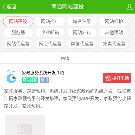
南通网站建设
返回
网站建设
网站推广
域名注册
网站维护
服务器
企业邮箱
网站外包
其他建站
网站代运营
网店代运营
微信代运营
外卖代运营
南通
家政服务系统开发介绍
拨打电话
网站建设
崇川
家政服务、跑腿预约、系统开发介绍家政预约系统开发，找江苏
江拓家政预约平台开发搭建，家政预约APP开发，家政预约小程
序开发，家政预约...