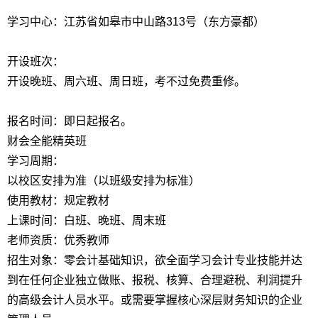
学习中心：江苏省如皋市中山路313号（东方豪都）
开设班次：
开设晚班、周六班、周日班，考不过免费重修。
报名时间：即日起报名。
财会全能精英班
学习周期：
以校区安排为准（以班级安排为标准）
使用教材：规定教材
上课时间：白班、晚班、周末班
老师资质：优秀教师
招生对象：零会计基础知识，欲全面学习会计专业技能并达
到在任何企业独立做账、报税、核算、合理避税、利润提升
的高级会计人员水平。或需要掌握核心深层财务知识的企业