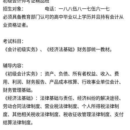
初级会计师考证精品班
招生对象： 电话：一八八伍八一七伍六一七
必须具备教育部门认可的高中毕业以上学历并且持有会计从
业资格证者。
考试科目：
《会计初级实务》、《经济法基础》财务部统一教材。
辅导内容：
《初级会计实务》：资产、负债、所有者权益、收入、费
用、利润、财务报告、产品成本核算、行政事业单位会计、
财务管理基础。
《经济法基础》：法律基础与责任、经济纠纷的解决途径、
劳动合同法律制度、营业税法律制度、个人所得税法律制
度、其他相关税收法律制度、税收征收管理法律制度、支付
结算法律制度。