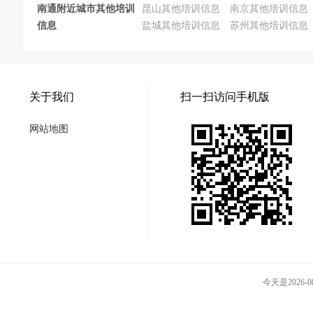
南通附近城市其他培训
昆山其他培训信息
南京其他培训信息
信息
盐城其他培训信息
苏州其他培训信息
关于我们
扫一扫访问手机版
网站地图
今天是2026-