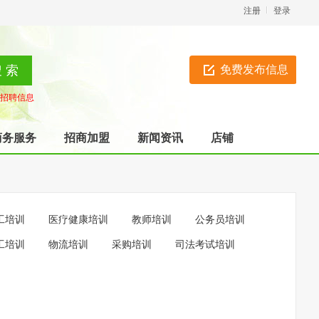
注册
登录
免费发布信息
招聘信息
商务服务
招商加盟
新闻资讯
店铺
工培训
医疗健康培训
教师培训
公务员培训
工培训
物流培训
采购培训
司法考试培训