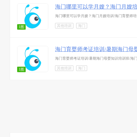
海门哪里可以学月嫂？海门月嫂培
海门哪里可以学月嫂？海门月嫂培训/海门育婴师
其他培训
海门
1图
海门育婴师考证培训/暑期海门母
海门育婴师考证培训/暑期海门母婴知识培训班/海
其他培训
海门
1图