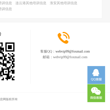
培训信息
连云港其他培训信息
淮安其他培训信息
培训信息
号
客服QQ：
webvip99@foxmail.com
邮箱：
webvip99@foxmail.com
同城信息网版权所有