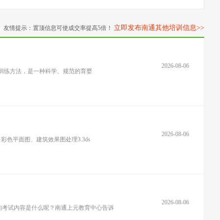
立即发布南通其他培训信息>>
友情提示：置顶信息可使成交率提高5倍！
2026-08-06
和训练方法，是一种科学、规范的育婴
2026-08-06
彩色平面图、建筑效果图处理3.3ds
2026-08-06
的考试内容是什么呢？南通上元教育中心告诉