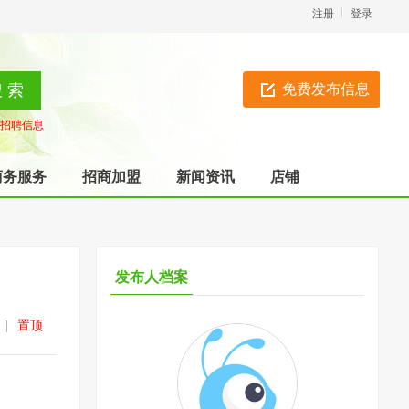
注册
登录
免费发布信息
招聘信息
商务服务
招商加盟
新闻资讯
店铺
发布人档案
|
置顶