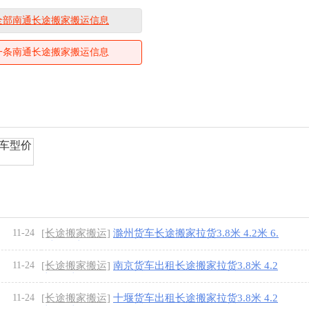
全部南通长途搬家搬运信息
一条南通长途搬家搬运信息
11-24
[长途搬家搬运]
滁州货车长途搬家拉货3.8米 4.2米 6.
8米 9.6米
[1图]
11-24
[长途搬家搬运]
南京货车出租长途搬家拉货3.8米 4.2
米 6.8米 9.6
[1图]
11-24
[长途搬家搬运]
十堰货车出租长途搬家拉货3.8米 4.2