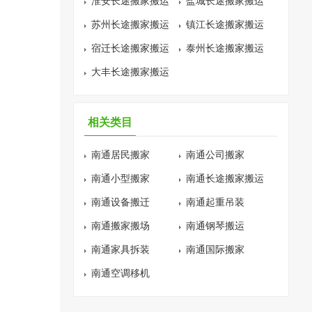
淮安长途搬家搬运
盐城长途搬家搬运
苏州长途搬家搬运
镇江长途搬家搬运
宿迁长途搬家搬运
泰州长途搬家搬运
大丰长途搬家搬运
相关类目
南通居民搬家
南通公司搬家
南通小型搬家
南通长途搬家搬运
南通设备搬迁
南通起重吊装
南通搬家搬场
南通钢琴搬运
南通家具拆装
南通国际搬家
南通空调移机