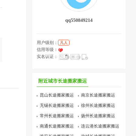
qq550849214
用户级别：
凡人
信用等级：
实名认证：
附近城市长途搬家搬运
昆山长途搬家搬运
南京长途搬家搬运
无锡长途搬家搬运
徐州长途搬家搬运
常州长途搬家搬运
扬州长途搬家搬运
南通长途搬家搬运
连云港长途搬家搬运