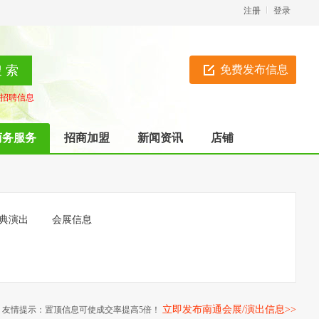
注册
登录
免费发布信息
招聘信息
商务服务
招商加盟
新闻资讯
店铺
典演出
会展信息
立即发布南通会展/演出信息>>
友情提示：置顶信息可使成交率提高5倍！