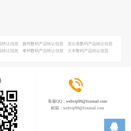
品转让信息
扬州数码产品转让信息
连云港数码产品转让信息
品转让信息
泰州数码产品转让信息
大丰数码产品转让信息
号
客服QQ：
webvip99@foxmail.com
邮箱：
webvip99@foxmail.com