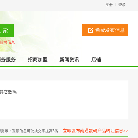
注册
登录
免费发布信息
招聘信息
商务服务
招商加盟
新闻资讯
店铺
其它数码
立即发布南通数码产品转让信息>>
情提示：置顶信息可使成交率提高5倍！