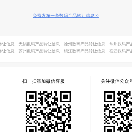
免费发布一条数码产品转让信息>>
转让信息
无锡数码产品转让信息
徐州数码产品转让信息
常州数码产
转让信息
苏州数码产品转让信息
镇江数码产品转让信息
宿迁数码产
扫一扫添加微信客服
关注微信公众