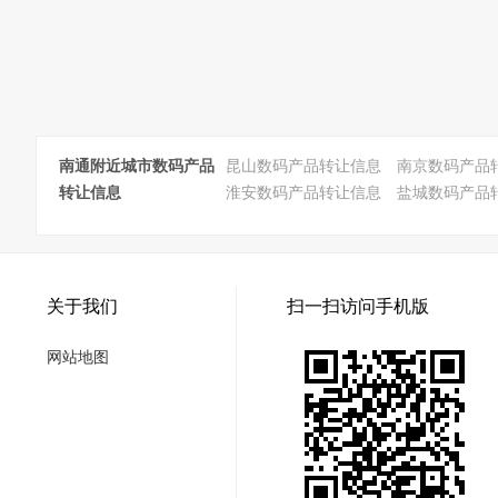
南通附近城市数码产品
昆山数码产品转让信息
南京数码产品
转让信息
淮安数码产品转让信息
盐城数码产品
关于我们
扫一扫访问手机版
网站地图