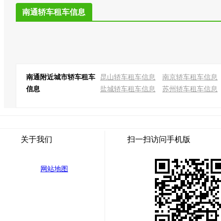
南通轿车租车信息
南通附近城市轿车租车
昆山轿车租车信息
南京轿车租车信息
信息
盐城轿车租车信息
苏州轿车租车信息
关于我们
扫一扫访问手机版
网站地图