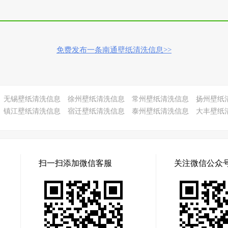
免费发布一条南通壁纸清洗信息>>
无锡壁纸清洗信息
徐州壁纸清洗信息
常州壁纸清洗信息
扬州壁纸
镇江壁纸清洗信息
宿迁壁纸清洗信息
泰州壁纸清洗信息
大丰壁纸
扫一扫添加微信客服
关注微信公众