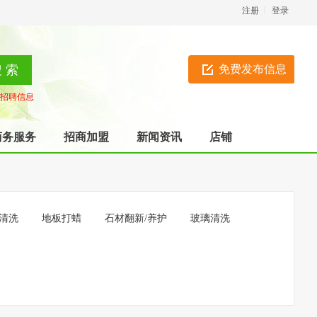
注册
登录
免费发布信息
招聘信息
商务服务
招商加盟
新闻资讯
店铺
清洗
地板打蜡
石材翻新/养护
玻璃清洗