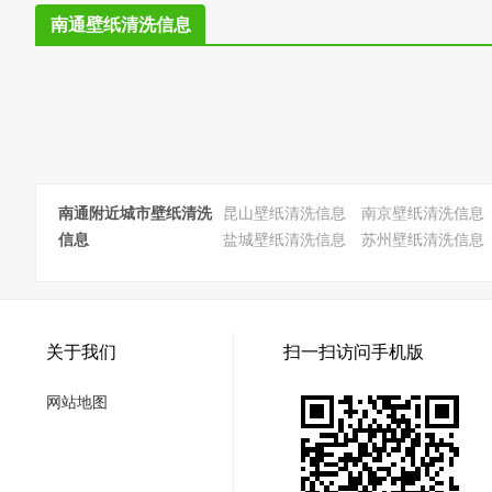
南通壁纸清洗信息
南通附近城市壁纸清洗
昆山壁纸清洗信息
南京壁纸清洗信息
信息
盐城壁纸清洗信息
苏州壁纸清洗信息
关于我们
扫一扫访问手机版
网站地图