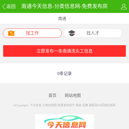
南通今天信息-分类信息网-免费发布房
返回
南通
产,租房,招聘,兼职及58同城信息网洗头
工网
找工作
找人才
立即发布一条南通洗头工信息
0条记录
首页
|
网站地图
©Copyright 今天信息-分类信息网-免费发布房产,租房,招聘,兼职及58同城信息网