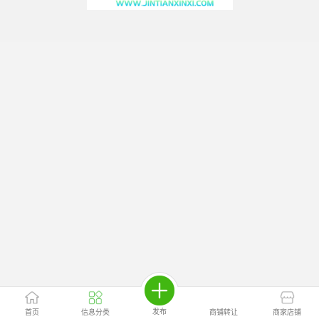
发布
首页
信息分类
商铺转让
商家店铺