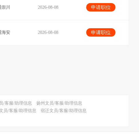
申请职位
通崇川
2026-08-08
申请职位
通海安
2026-08-08
员/客服/助理信息
扬州文员/客服/助理信息
文员/客服/助理信息
宿迁文员/客服/助理信息