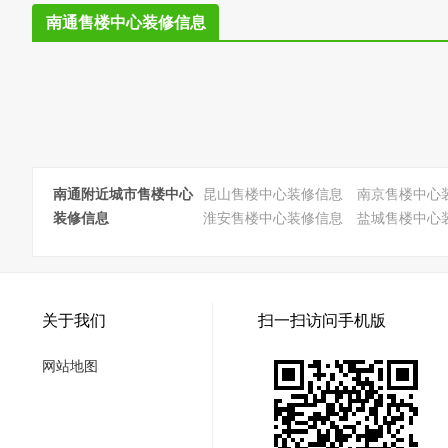
南通售楼中心装修信息
南通附近城市售楼中心
昆山售楼中心装修信息
南京售楼中心
装修信息
淮安售楼中心装修信息
盐城售楼中心
关于我们
扫一扫访问手机版
网站地图