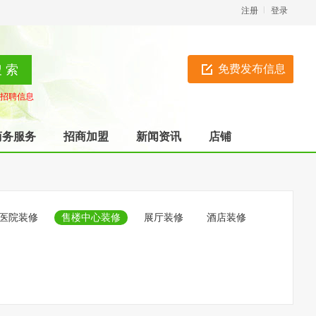
注册
登录
免费发布信息
招聘信息
商务服务
招商加盟
新闻资讯
店铺
医院装修
售楼中心装修
展厅装修
酒店装修