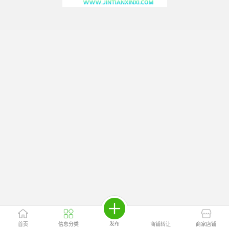
发布
首页
信息分类
商铺转让
商家店铺