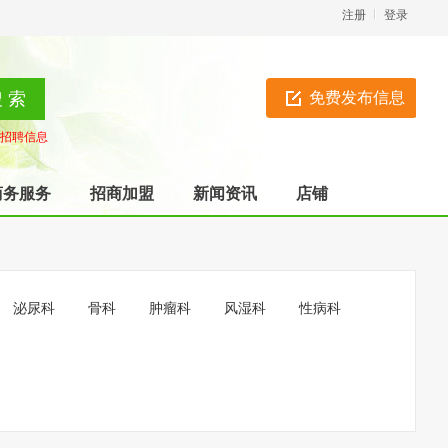
注册
登录
免费发布信息
招聘信息
商务服务
招商加盟
新闻资讯
店铺
泌尿科
骨科
肿瘤科
风湿科
性病科