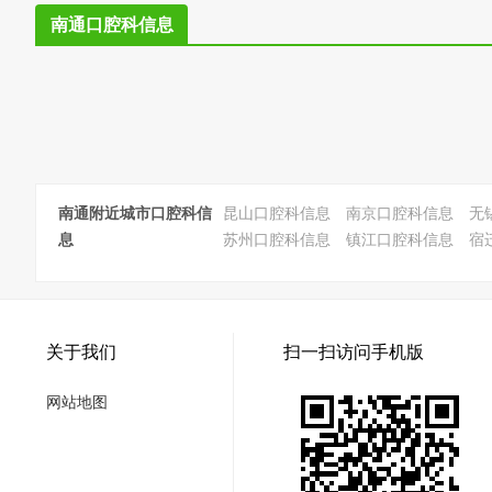
南通口腔科信息
南通附近城市口腔科信
昆山口腔科信息
南京口腔科信息
无
息
苏州口腔科信息
镇江口腔科信息
宿
关于我们
扫一扫访问手机版
网站地图