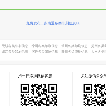
免费发布一条南通各类印刷信息>>
无锡各类印刷信息
徐州各类印刷信息
常州各类印刷信息
扬州各类
镇江各类印刷信息
宿迁各类印刷信息
泰州各类印刷信息
大丰各类
扫一扫添加微信客服
关注微信公众