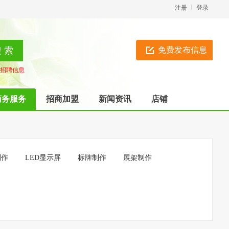
注册
登录
免费发布信息
招聘信息
商务服务
招商加盟
新闻资讯
店铺
制作
LED显示屏
标牌制作
展架制作