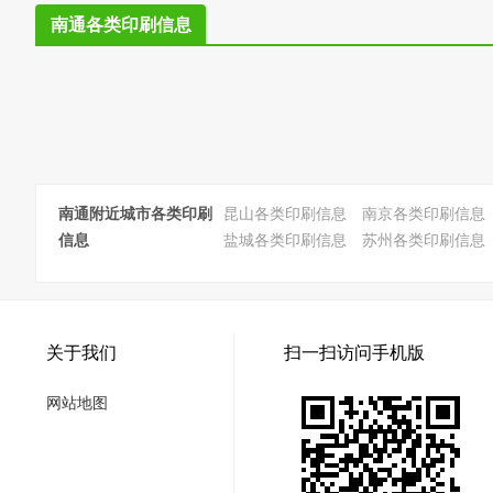
南通各类印刷信息
南通附近城市各类印刷
昆山各类印刷信息
南京各类印刷信息
信息
盐城各类印刷信息
苏州各类印刷信息
关于我们
扫一扫访问手机版
网站地图