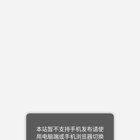
本站暂不支持手机发布请使
用电脑端或手机浏览器切换