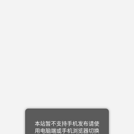
本站暂不支持手机发布请使
用电脑端或手机浏览器切换